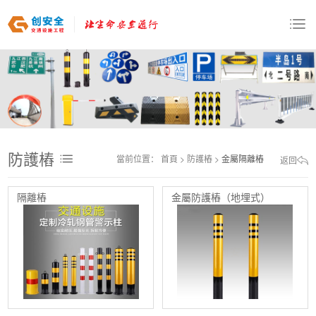
防護樁
當前位置：
首頁
>
防護樁
>
金屬隔離樁
返回
隔離樁
金屬防護樁（地埋式）