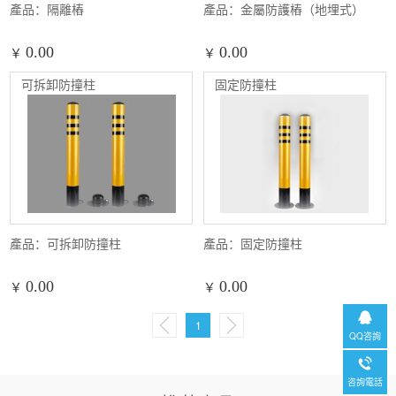
產品：
隔離樁
產品：
金屬防護樁（地埋式）
0.00
0.00
￥
￥
可拆卸防撞柱
固定防撞柱
產品：
可拆卸防撞柱
產品：
固定防撞柱
0.00
0.00
￥
￥
1
QQ咨詢
咨詢電話