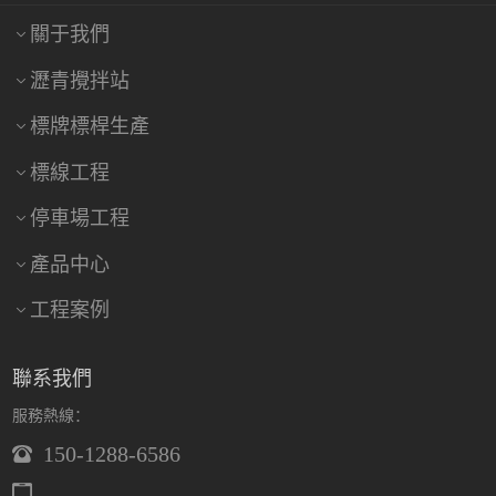
關于我們
瀝青攪拌站
標牌標桿生產
標線工程
停車場工程
產品中心
工程案例
聯系我們
服務熱線：
150-1288-6586