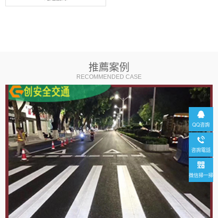
推薦案例
RECOMMENDED CASE
QQ咨詢
咨詢電話
微信掃一掃